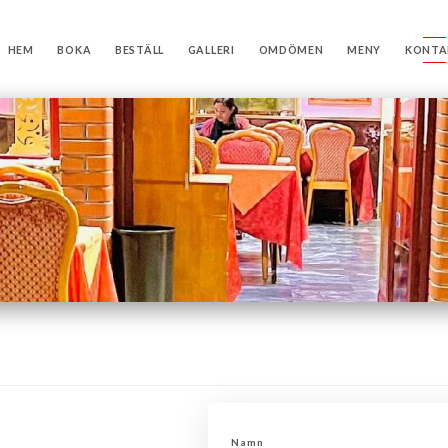
HEM
BOKA
BESTÄLL
GALLERI
OMDÖMEN
MENY
KONTA
Namn