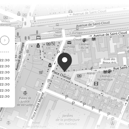
22:30
22:30
22:30
22:30
22:30
22:30
22:30