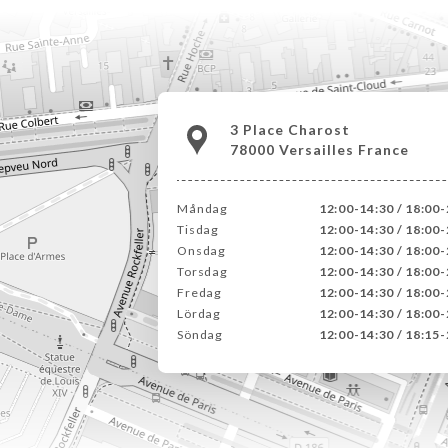
3 Place Charost
78000 Versailles France
Måndag
12:00-14:30 / 18:00-
Tisdag
12:00-14:30 / 18:00-
Onsdag
12:00-14:30 / 18:00-
Torsdag
12:00-14:30 / 18:00-
Fredag
12:00-14:30 / 18:00-
Lördag
12:00-14:30 / 18:00-
Söndag
12:00-14:30 / 18:15-