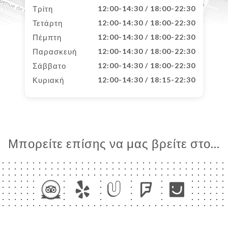
Τρίτη
12:00-14:30 / 18:00-22:30
Τετάρτη
12:00-14:30 / 18:00-22:30
Πέμπτη
12:00-14:30 / 18:00-22:30
Παρασκευή
12:00-14:30 / 18:00-22:30
Σάββατο
12:00-14:30 / 18:00-22:30
Κυριακή
12:00-14:30 / 18:15-22:30
Μπορείτε επίσης να μας βρείτε στο...