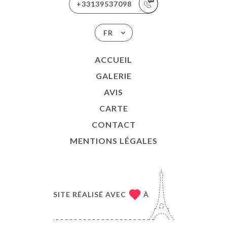
+33139537098
FR
ACCUEIL
GALERIE
AVIS
CARTE
CONTACT
MENTIONS LÉGALES
SITE RÉALISÉ AVEC
À