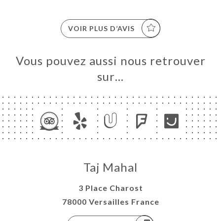
VOIR PLUS D’AVIS
Vous pouvez aussi nous retrouver
sur…
Taj Mahal
3 Place Charost
78000 Versailles France