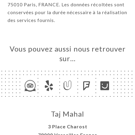
75010 Paris, FRANCE. Les données récoltées sont
conservées pour la durée nécessaire à la réalisation
des services fournis.
Vous pouvez aussi nous retrouver
sur…
Taj Mahal
3 Place Charost
78000 Versailles France