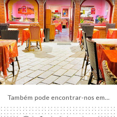
Também pode encontrar-nos em…